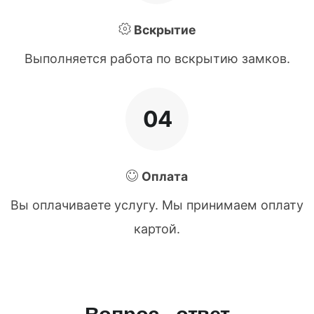
Вскрытие
Выполняется работа по вскрытию замков.
04
Оплата
Вы оплачиваете услугу. Мы принимаем оплату
картой.