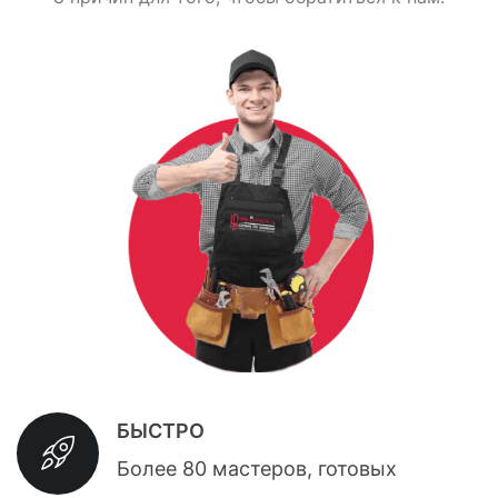
БЫСТРО
Более 80 мастеров, готовых