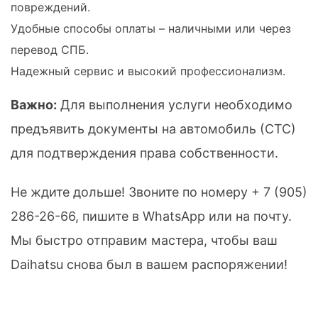
повреждений.
Удобные способы оплаты – наличными или через
перевод СПБ.
Надежный сервис и высокий профессионализм.
Важно:
Для выполнения услуги необходимо
предъявить документы на автомобиль (СТС)
для подтверждения права собственности.
Не ждите дольше! Звоните по номеру
+ 7 (905)
286-26-66
, пишите в WhatsApp или на почту.
Мы быстро отправим мастера, чтобы ваш
Daihatsu снова был в вашем распоряжении!