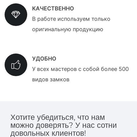
КАЧЕСТВЕННО
В работе используем только
оригинальную продукцию
УДОБНО
У всех мастеров с собой более 500
видов замков
Хотите убедиться, что нам
можно доверять? У нас сотни
довольных клиентов!