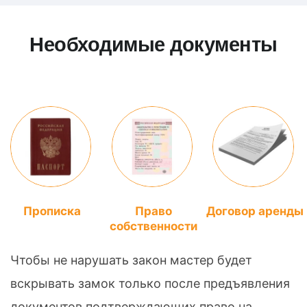
Необходимые документы
Прописка
Право
Договор аренды
собственности
Чтобы не нарушать закон мастер будет
вскрывать замок только после предъявления
документов подтверждающих право на