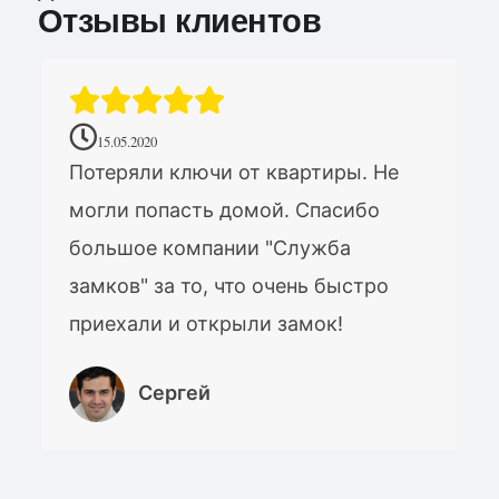
Отзывы клиентов
15.05.2020
Потеряли ключи от квартиры. Не
могли попасть домой. Спасибо
большое компании "Служба
замков" за то, что очень быстро
приехали и открыли замок!
Сергей