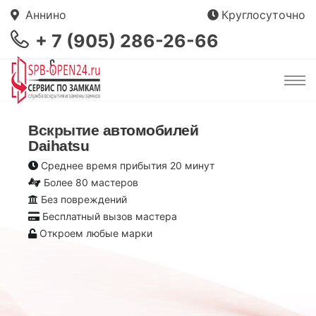
Аннино
Круглосуточно
+ 7 (905) 286-26-66
Вскрытие автомобилей
Daihatsu
Среднее время прибытия 20 минут
Более 80 мастеров
Без повреждений
Бесплатный вызов мастера
Откроем любые марки