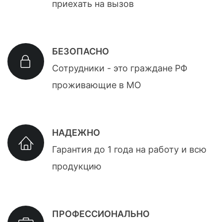
приехать на вызов
БЕЗОПАСНО
Сотрудники - это граждане РФ
проживающие в МО
НАДЕЖНО
Гарантия до 1 года на работу и всю
продукцию
ПРОФЕССИОНАЛЬНО