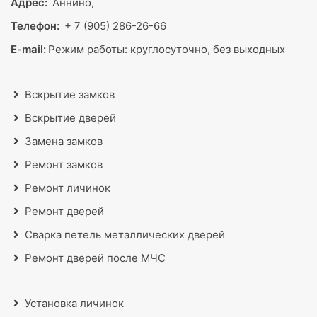
Адрес:
Аннино,
Телефон:
+ 7 (905) 286-26-66
E-mail:
Режим работы:
круглосуточно, без выходных
Вскрытие замков
Вскрытие дверей
Замена замков
Ремонт замков
Ремонт личинок
Ремонт дверей
Сварка петель металлических дверей
Ремонт дверей после МЧС
Установка личинок