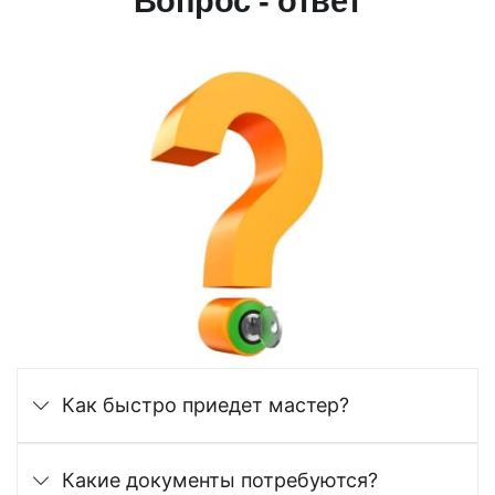
Вопрос - ответ
Как быстро приедет мастер?
Какие документы потребуются?