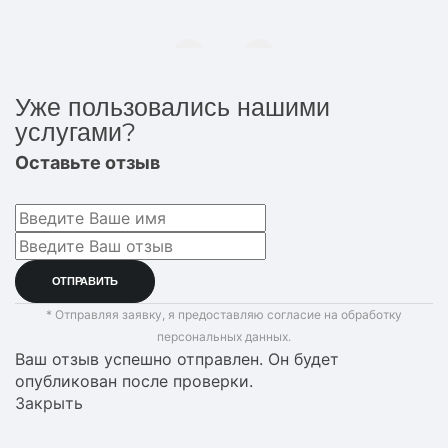
Уже пользовались нашими
услугами?
Оставьте отзыв
* Отправляя заявку, я предоставляю согласие на обработку
персональных данных.
Ваш отзыв успешно отправлен. Он будет
опубликован после проверки.
Закрыть