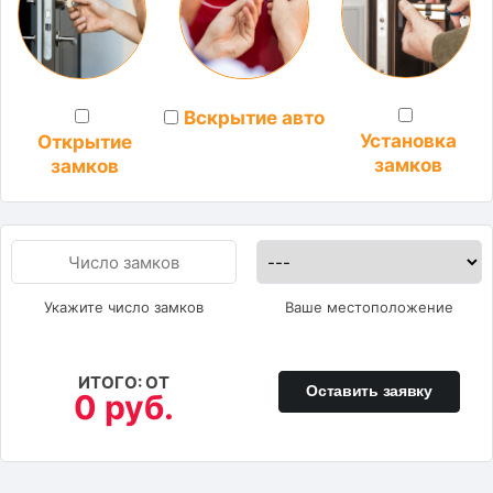
Вскрытие авто
Установка
Открытие
замков
замков
Укажите число замков
Ваше местоположение
ИТОГО: ОТ
Оставить заявку
0 руб.