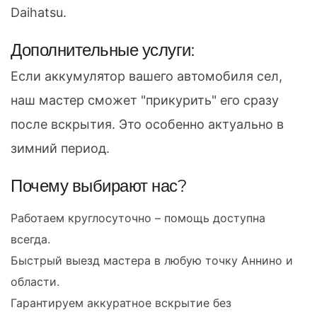
Daihatsu.
Дополнительные услуги:
Если аккумулятор вашего автомобиля сел,
наш мастер сможет "прикурить" его сразу
после вскрытия. Это особенно актуально в
зимний период.
Почему выбирают нас?
Работаем круглосуточно – помощь доступна
всегда.
Быстрый выезд мастера в любую точку Аннино и
области.
Гарантируем аккуратное вскрытие без