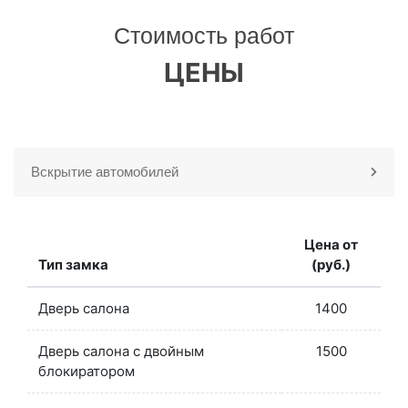
Стоимость работ
ЦЕНЫ
Вскрытие автомобилей
Цена от
Тип замка
(руб.)
Дверь салона
1400
Дверь салона с двойным
1500
блокиратором