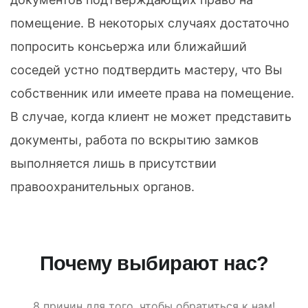
помещение. В некоторых случаях достаточно
попросить консьержа или ближайший
соседей устно подтвердить мастеру, что Вы
собственник или имеете права на помещение.
В случае, когда клиент не может представить
документы, работа по вскрытию замков
выполняется лишь в присутствии
правоохранительных органов.
Почему выбирают нас?
8 причин для того, чтобы обратиться к нам!