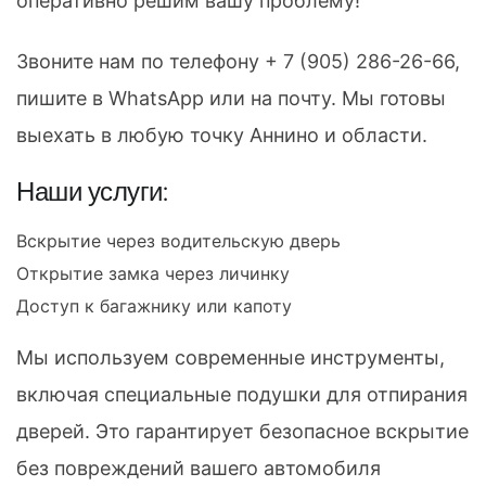
оперативно решим вашу проблему!
Звоните нам по телефону
+ 7 (905) 286-26-66
,
пишите в WhatsApp или на почту. Мы готовы
выехать в любую точку Аннино и области.
Наши услуги:
Вскрытие через водительскую дверь
Открытие замка через личинку
Доступ к багажнику или капоту
Мы используем современные инструменты,
включая специальные подушки для отпирания
дверей. Это гарантирует безопасное вскрытие
без повреждений вашего автомобиля