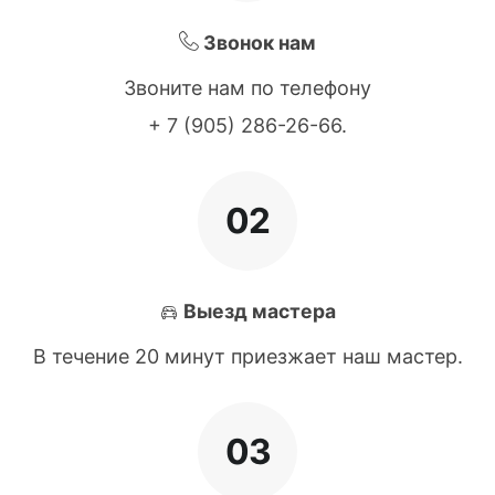
Звонок нам
Звоните нам по телефону
+ 7 (905) 286-26-66
.
02
Выезд мастера
В течение 20 минут приезжает наш мастер.
03