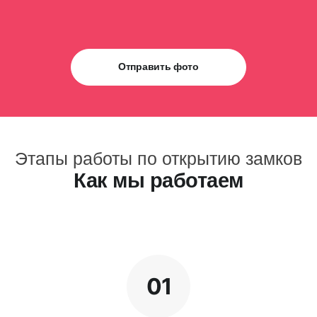
Отправить фото
Этапы работы по открытию замков
Как мы работаем
01