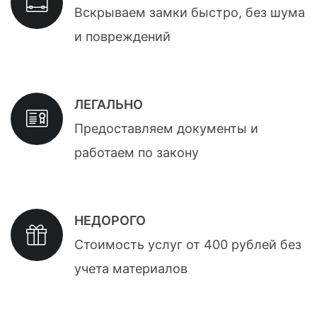
Вскрываем замки быстро, без шума
и повреждений
ЛЕГАЛЬНО
Предоставляем документы и
работаем по закону
НЕДОРОГО
Стоимость услуг от 400 рублей без
учета материалов