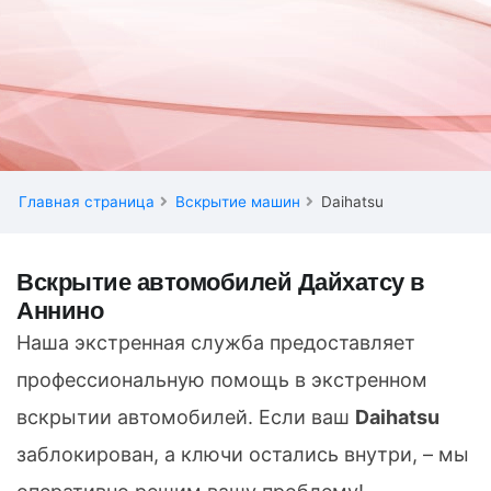
Главная страница
Вскрытие машин
Daihatsu
Вскрытие автомобилей Дайхатсу в
Аннино
Наша экстренная служба предоставляет
профессиональную помощь в экстренном
вскрытии автомобилей. Если ваш
Daihatsu
заблокирован, а ключи остались внутри, – мы