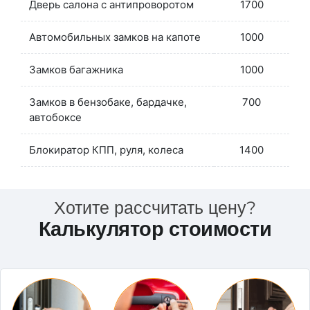
Дверь салона с антипроворотом
1700
Автомобильных замков на капоте
1000
Замков багажника
1000
Замков в бензобаке, бардачке,
700
автобоксе
Блокиратор КПП, руля, колеса
1400
Хотите рассчитать цену?
Калькулятор стоимости