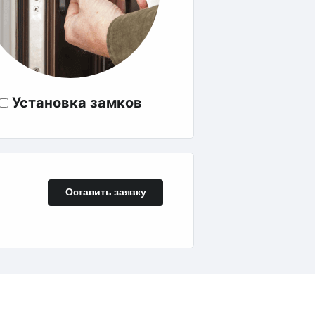
Установка замков
Оставить заявку