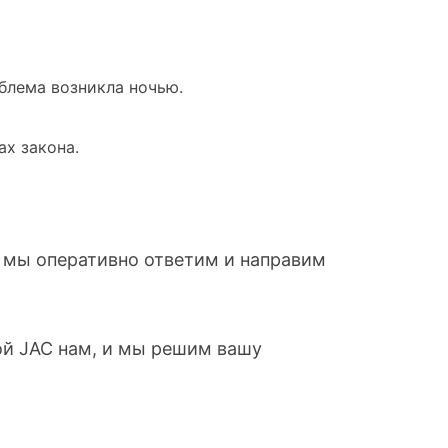
блема возникла ночью.
ах закона.
 мы оперативно ответим и направим
ой JAC нам, и мы решим вашу