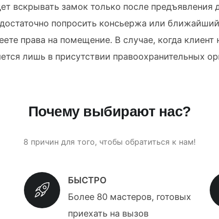
дет вскрывать замок только после предъявлени
 достаточно попросить консьержа или ближайший
еете права на помещение. В случае, когда клиент
ется лишь в присутствии правоохранительных ор
Почему выбирают нас?
8 причин для того, чтобы обратиться к нам!
БЫСТРО
Более 80 мастеров, готовых
приехать на вызов