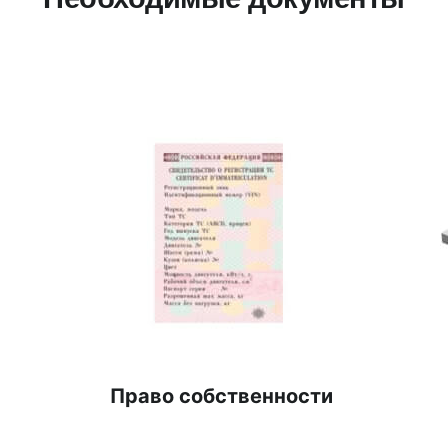
Право собственности