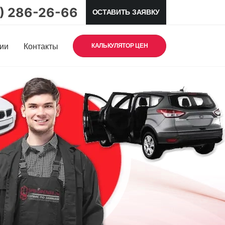
5) 286-26-66
ОСТАВИТЬ ЗАЯВКУ
ии
Контакты
КАЛЬКУЛЯТОР ЦЕН