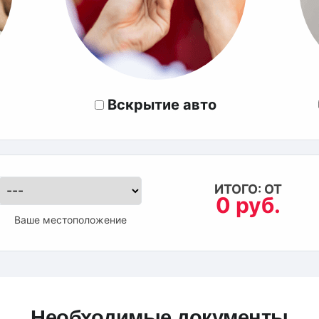
Вскрытие авто
ИТОГО: ОТ
0 руб.
Ваше местоположение
Необходимые документы