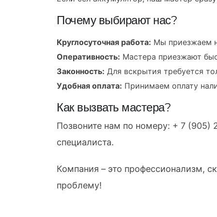
Почему выбирают нас?
Круглосуточная работа:
Мы приезжаем на
Оперативность:
Мастера приезжают быст
Законность:
Для вскрытия требуется тол
Удобная оплата:
Принимаем оплату нали
Как вызвать мастера?
Позвоните нам по номеру:
+ 7 (905)
специалиста.
Компания – это профессионализм, ск
проблему!