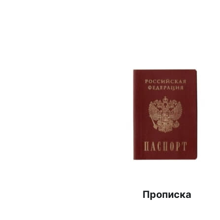
Прописка