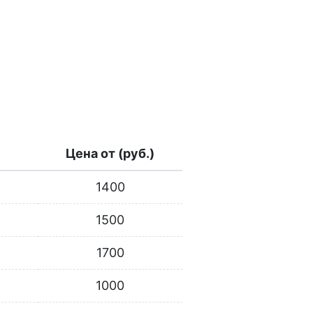
Цена от (руб.)
1400
1500
1700
1000