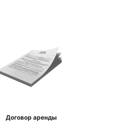
Договор аренды