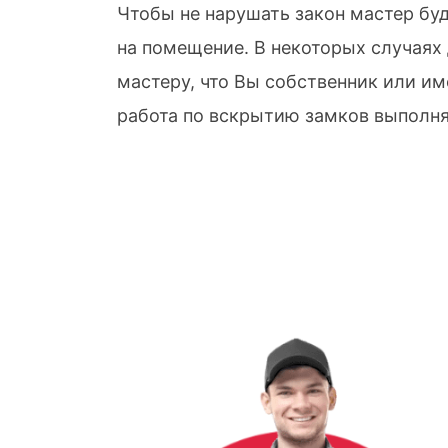
Чтобы не нарушать закон мастер бу
на помещение. В некоторых случаях
мастеру, что Вы собственник или им
работа по вскрытию замков выполня