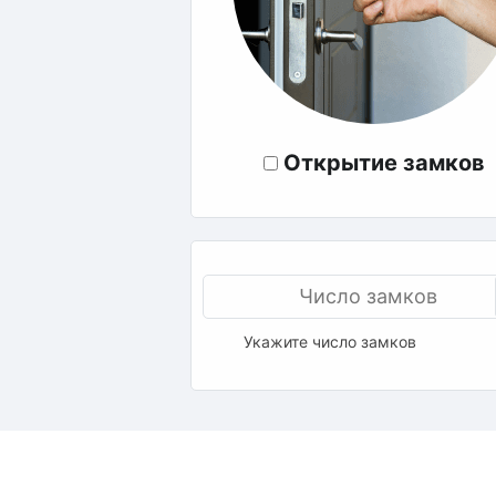
Открытие замков
Укажите число замков