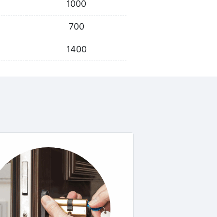
1000
700
1400