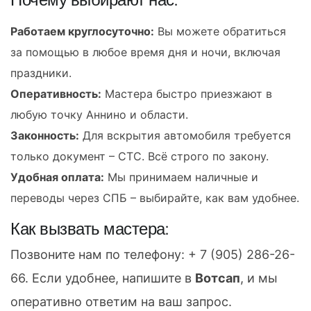
Работаем круглосуточно:
Вы можете обратиться
за помощью в любое время дня и ночи, включая
праздники.
Оперативность:
Мастера быстро приезжают в
любую точку Аннино и области.
Законность:
Для вскрытия автомобиля требуется
только документ – СТС. Всё строго по закону.
Удобная оплата:
Мы принимаем наличные и
переводы через СПБ – выбирайте, как вам удобнее.
Как вызвать мастера:
Позвоните нам по телефону:
+ 7 (905) 286-26-
66
. Если удобнее, напишите в
Вотсап
, и мы
оперативно ответим на ваш запрос.