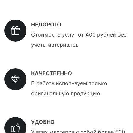
НЕДОРОГО
Стоимость услуг от 400 рублей без
учета материалов
КАЧЕСТВЕННО
В работе используем только
оригинальную продукцию
УДОБНО
У всех мастеров с собой более 500