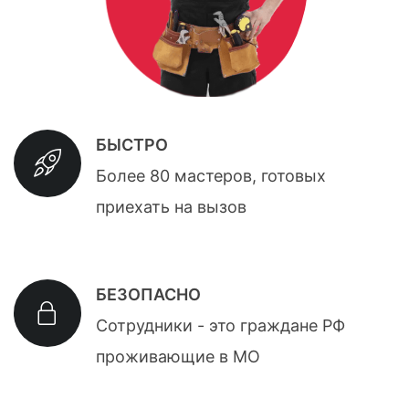
БЫСТРО
Более 80 мастеров, готовых
приехать на вызов
БЕЗОПАСНО
Сотрудники - это граждане РФ
проживающие в МО