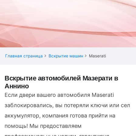
Главная страница
Вскрытие машин
Maserati
Вскрытие автомобилей Мазерати в
Аннино
Если двери вашего автомобиля Maserati
заблокировались, вы потеряли ключи или сел
аккумулятор, компания готова прийти на
помощь! Мы предоставляем