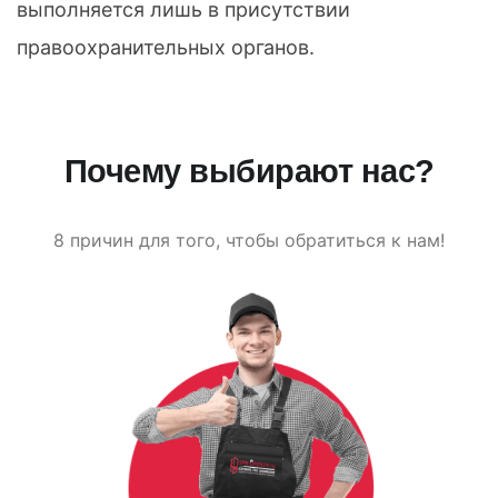
выполняется лишь в присутствии
правоохранительных органов.
Почему выбирают нас?
8 причин для того, чтобы обратиться к нам!