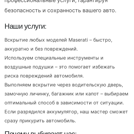
профессиональные услуги, гарантируя
безопасность и сохранность вашего авто.
Наши услуги:
Вскрытие любых моделей Maserati – быстро,
аккуратно и без повреждений.
Используем специальные инструменты и
воздушные подушки – это помогает избежать
риска повреждений автомобиля.
Выполняем вскрытие через водительскую дверь,
замочную личинку, багажник или капот – выбираем
оптимальный способ в зависимости от ситуации.
Если разрядился аккумулятор, наш мастер сможет
сразу прикурить автомобиль.
Почему выбирают нас: