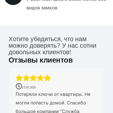
видов замков
Хотите убедиться, что нам
можно доверять? У нас сотни
довольных клиентов!
Отзывы клиентов
15.05.2020
Потеряли ключи от квартиры. Не
могли попасть домой. Спасибо
большое компании "Служба