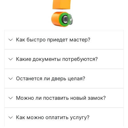
Как быстро приедет мастер?
Какие документы потребуются?
Останется ли дверь целая?
Можно ли поставить новый замок?
Как можно оплатить услугу?