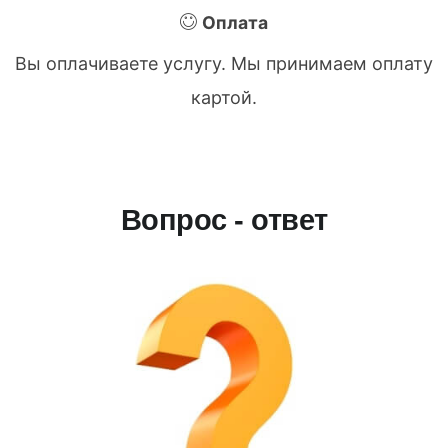
Оплата
Вы оплачиваете услугу. Мы принимаем оплату
картой.
Вопрос - ответ