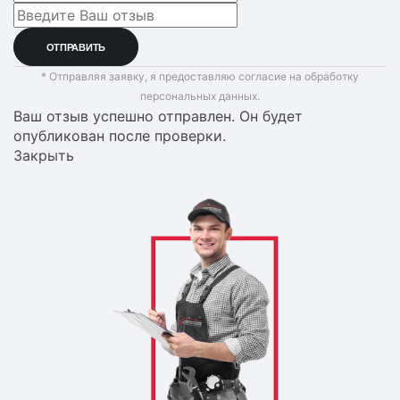
* Отправляя заявку, я предоставляю согласие на обработку
персональных данных.
Ваш отзыв успешно отправлен. Он будет
опубликован после проверки.
Закрыть