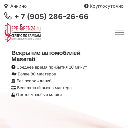
Аннино
Круглосуточно
+ 7 (905) 286-26-66
Вскрытие автомобилей
Maserati
Среднее время прибытия 20 минут
Более 80 мастеров
Без повреждений
Бесплатный вызов мастера
Откроем любые марки