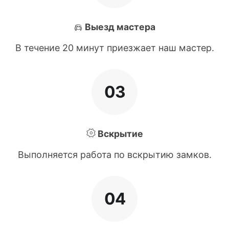
Выезд мастера
В течение 20 минут приезжает наш мастер.
03
Вскрытие
Выполняется работа по вскрытию замков.
04