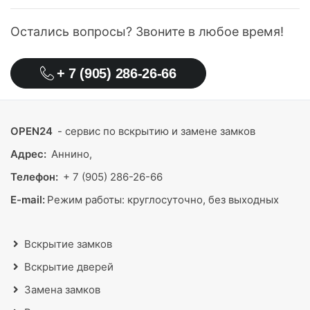
Остались вопросы? Звоните в любое время!
+ 7 (905) 286-26-66
OPEN24
- сервис по вскрытию и замене замков
Адрес:
Аннино,
Телефон:
+ 7 (905) 286-26-66
E-mail:
Режим работы:
круглосуточно, без выходных
Вскрытие замков
Вскрытие дверей
Замена замков