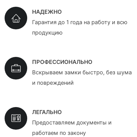
НАДЕЖНО
Гарантия до 1 года на работу и всю
продукцию
ПРОФЕССИОНАЛЬНО
Вскрываем замки быстро, без шума
и повреждений
ЛЕГАЛЬНО
Предоставляем документы и
работаем по закону