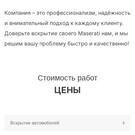
Компания – это профессионализм, надёжность
и внимательный подход к каждому клиенту.
Доверьте вскрытие своего Maserati нам, и мы
решим вашу проблему быстро и качественно!
Стоимость работ
ЦЕНЫ
Вскрытие автомобилей