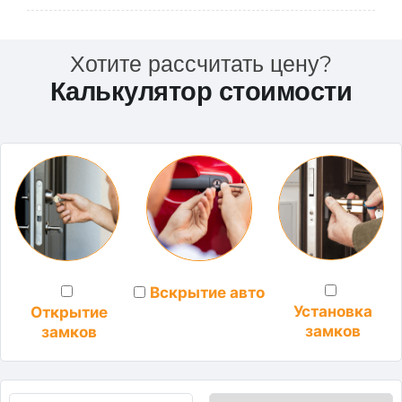
Хотите рассчитать цену?
Калькулятор стоимости
Вскрытие авто
Установка
Открытие
замков
замков