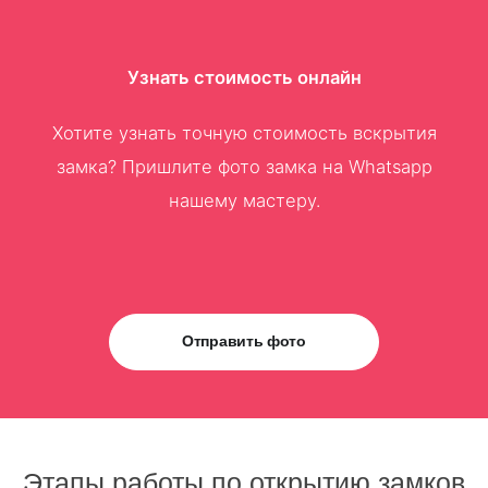
Узнать стоимость онлайн
Хотите узнать точную стоимость вскрытия
замка? Пришлите фото замка на Whatsapp
нашему мастеру.
Отправить фото
Этапы работы по открытию замков