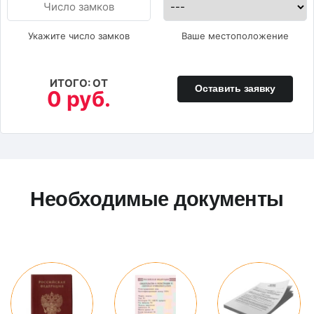
Укажите число замков
Ваше местоположение
ИТОГО: ОТ
Оставить заявку
0 руб.
Необходимые документы