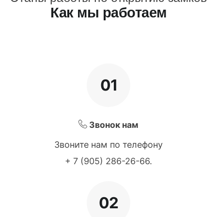
Как мы работаем
01
Звонок нам
Звоните нам по телефону
+ 7 (905) 286-26-66
.
02