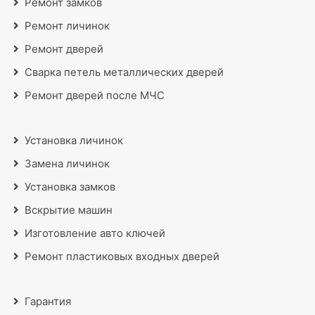
Ремонт замков
Ремонт личинок
Ремонт дверей
Сварка петель металлических дверей
Ремонт дверей после МЧС
Установка личинок
Замена личинок
Установка замков
Вскрытие машин
Изготовление авто ключей
Ремонт пластиковых входных дверей
Гарантия