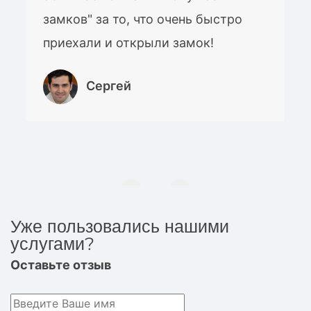
замков" за то, что очень быстро
приехали и открыли замок!
Сергей
Уже пользовались нашими
услугами?
Оставьте отзыв