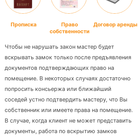
Прописка
Право
Договор аренды
собственности
Чтобы не нарушать закон мастер будет
вскрывать замок только после предъявления
документов подтверждающих право на
помещение. В некоторых случаях достаточно
попросить консьержа или ближайший
соседей устно подтвердить мастеру, что Вы
собственник или имеете права на помещение.
В случае, когда клиент не может представить
документы, работа по вскрытию замков