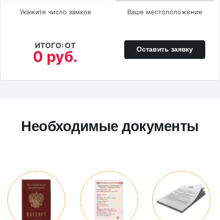
Укажите число замков
Ваше местоположение
ИТОГО: ОТ
Оставить заявку
0 руб.
Необходимые документы