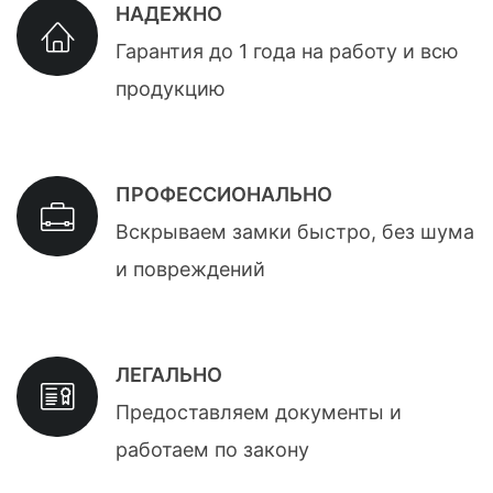
НАДЕЖНО
Гарантия до 1 года на работу и всю
продукцию
ПРОФЕССИОНАЛЬНО
Вскрываем замки быстро, без шума
и повреждений
ЛЕГАЛЬНО
Предоставляем документы и
работаем по закону