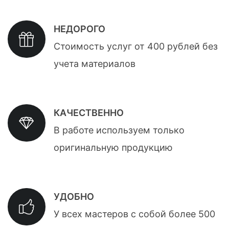
НЕДОРОГО
Стоимость услуг от 400 рублей без
учета материалов
КАЧЕСТВЕННО
В работе используем только
оригинальную продукцию
УДОБНО
У всех мастеров с собой более 500