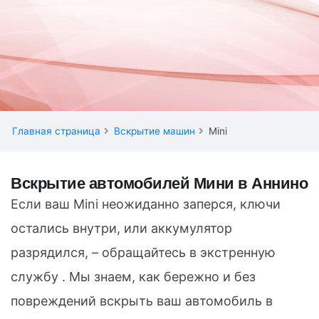
Главная страница
Вскрытие машин
Mini
Вскрытие автомобилей Мини в Аннино
Если ваш Mini неожиданно заперся, ключи
остались внутри, или аккумулятор
разрядился, – обращайтесь в экстренную
службу . Мы знаем, как бережно и без
повреждений вскрыть ваш автомобиль в