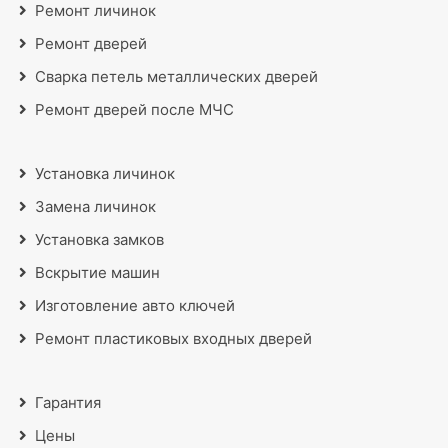
Ремонт личинок
Ремонт дверей
Сварка петель металлических дверей
Ремонт дверей после МЧС
Установка личинок
Замена личинок
Установка замков
Вскрытие машин
Изготовление авто ключей
Ремонт пластиковых входных дверей
Гарантия
Цены