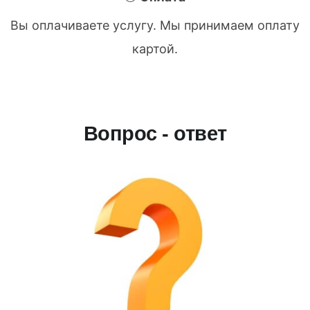
Вы оплачиваете услугу. Мы принимаем оплату
картой.
Вопрос - ответ