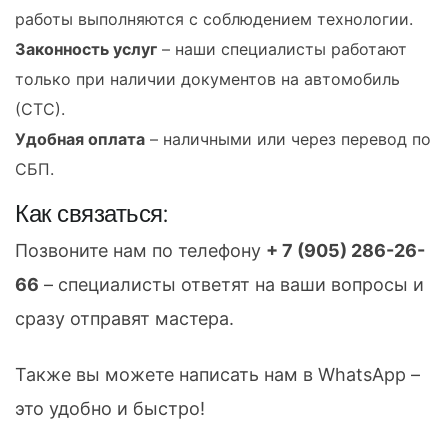
работы выполняются с соблюдением технологии.
Законность услуг
– наши специалисты работают
только при наличии документов на автомобиль
(СТС).
Удобная оплата
– наличными или через перевод по
СБП.
Как связаться:
Позвоните нам по телефону
+ 7 (905) 286-26-
66
– специалисты ответят на ваши вопросы и
сразу отправят мастера.
Также вы можете написать нам в WhatsApp –
это удобно и быстро!