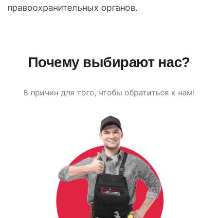
правоохранительных органов.
Почему выбирают нас?
8 причин для того, чтобы обратиться к нам!