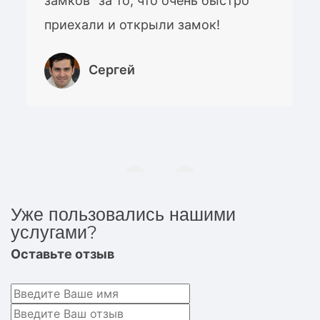
замков" за то, что очень быстро
приехали и открыли замок!
Сергей
Уже пользовались нашими
услугами?
Оставьте отзыв