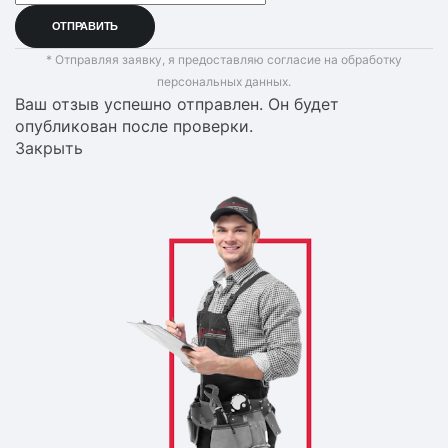
* Отправляя заявку, я предоставляю согласие на обработку
персональных данных.
Ваш отзыв успешно отправлен. Он будет
опубликован после проверки.
Закрыть