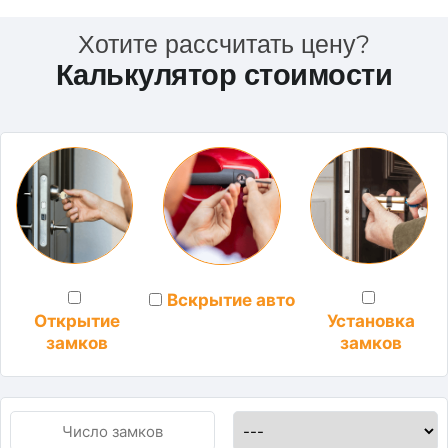
Хотите рассчитать цену?
Калькулятор стоимости
Вскрытие авто
Установка
Открытие
замков
замков