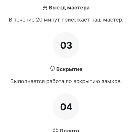
Выезд мастера
В течение 20 минут приезжает наш мастер.
03
Вскрытие
Выполняется работа по вскрытию замков.
04
Оплата