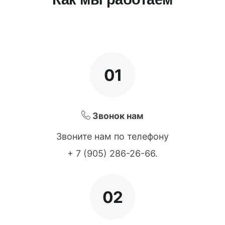
01
Звонок нам
Звоните нам по телефону
+ 7 (905) 286-26-66
.
02