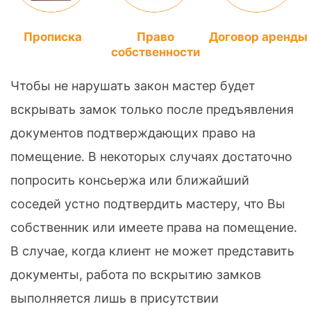
Прописка
Право
Договор аренды
собственности
Чтобы не нарушать закон мастер будет
вскрывать замок только после предъявления
документов подтверждающих право на
помещение. В некоторых случаях достаточно
попросить консьержа или ближайший
соседей устно подтвердить мастеру, что Вы
собственник или имеете права на помещение.
В случае, когда клиент не может представить
документы, работа по вскрытию замков
выполняется лишь в присутствии