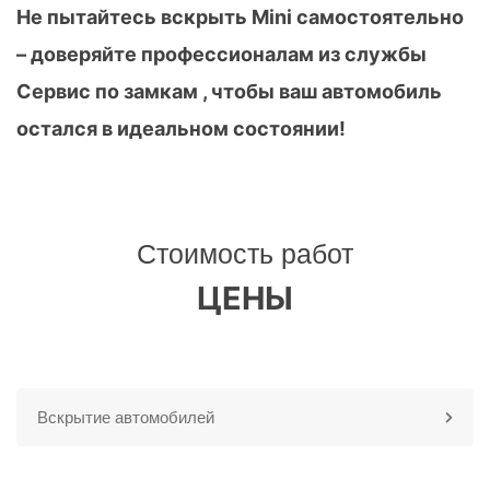
Не пытайтесь вскрыть Mini самостоятельно
– доверяйте профессионалам из службы
Сервис по замкам , чтобы ваш автомобиль
остался в идеальном состоянии!
Стоимость работ
ЦЕНЫ
Вскрытие автомобилей