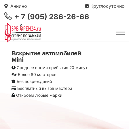
Аннино
Круглосуточно
+ 7 (905) 286-26-66
Вскрытие автомобилей
Mini
Среднее время прибытия 20 минут
Более 80 мастеров
Без повреждений
Бесплатный вызов мастера
Откроем любые марки