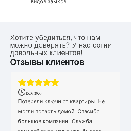
видов замков
Хотите убедиться, что нам
можно доверять? У нас сотни
довольных клиентов!
Отзывы клиентов
15.05.2020
Потеряли ключи от квартиры. Не
могли попасть домой. Спасибо
большое компании "Служба