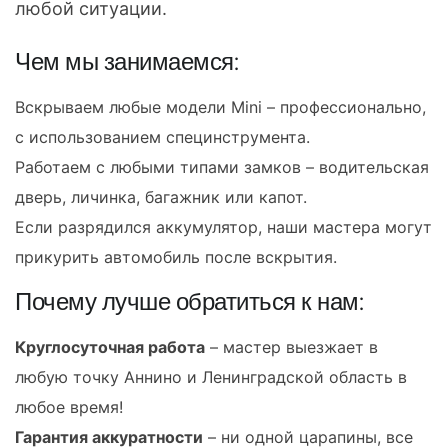
любой ситуации.
Чем мы занимаемся:
Вскрываем любые модели Mini – профессионально,
с использованием специнструмента.
Работаем с любыми типами замков – водительская
дверь, личинка, багажник или капот.
Если разрядился аккумулятор, наши мастера могут
прикурить автомобиль после вскрытия.
Почему лучше обратиться к нам:
Круглосуточная работа
– мастер выезжает в
любую точку Аннино и Ленинградской область в
любое время!
Гарантия аккуратности
– ни одной царапины, все