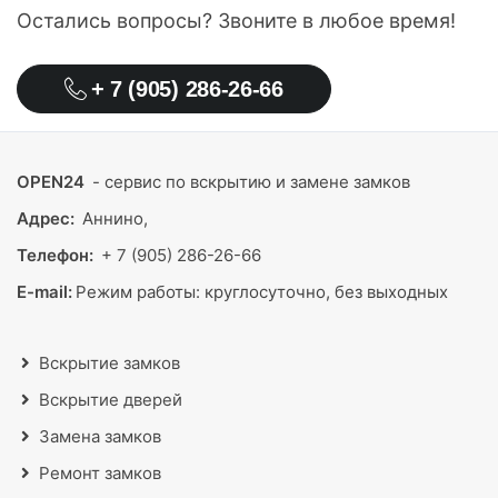
Остались вопросы? Звоните в любое время!
+ 7 (905) 286-26-66
OPEN24
- сервис по вскрытию и замене замков
Адрес:
Аннино,
Телефон:
+ 7 (905) 286-26-66
E-mail:
Режим работы:
круглосуточно, без выходных
Вскрытие замков
Вскрытие дверей
Замена замков
Ремонт замков