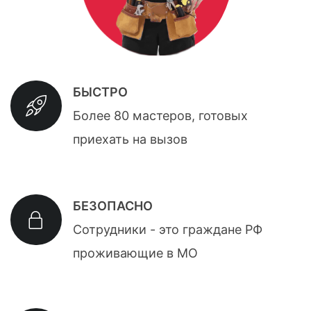
БЫСТРО
Более 80 мастеров, готовых
приехать на вызов
БЕЗОПАСНО
Сотрудники - это граждане РФ
проживающие в МО