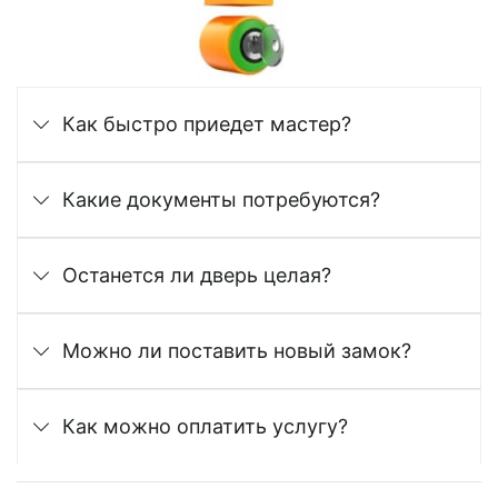
Как быстро приедет мастер?
Какие документы потребуются?
Останется ли дверь целая?
Можно ли поставить новый замок?
Как можно оплатить услугу?